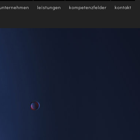
unternehmen
leistungen
kompetenzfelder
kontakt